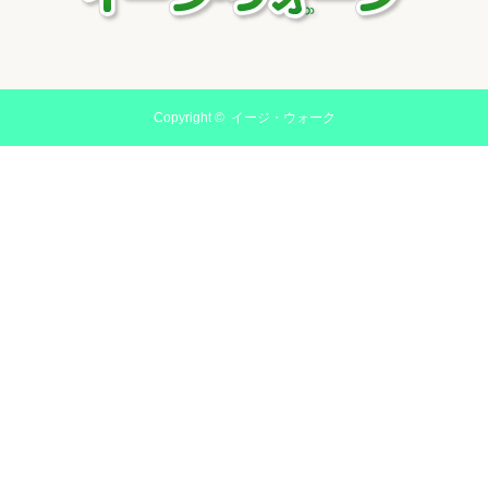
Copyright ©
イージ・ウォーク