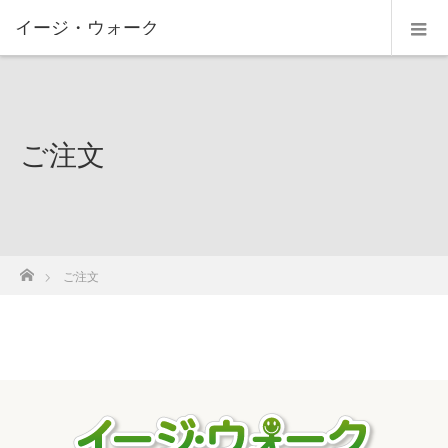
イージ・ウォーク
ご注文
ホーム
ご注文